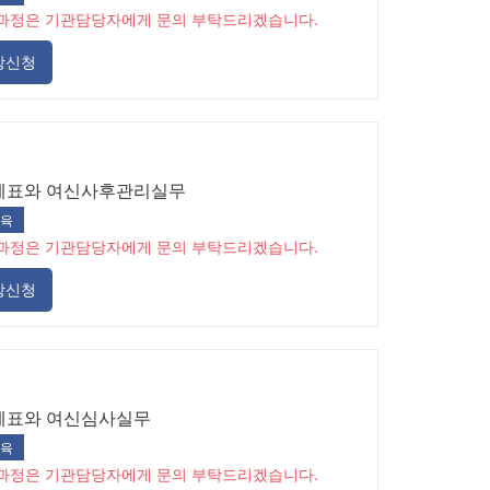
과정은 기관담당자에게 문의 부탁드리겠습니다.
강신청
제표와 여신사후관리실무
육
과정은 기관담당자에게 문의 부탁드리겠습니다.
강신청
제표와 여신심사실무
육
과정은 기관담당자에게 문의 부탁드리겠습니다.