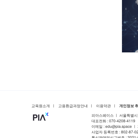
교육원소개
ㅣ
고용환급과정안내
ㅣ
이용약관
ㅣ
개인정보 
피아스페이스 ㅣ
서울특별시 
대표전화 : 070-4208-411
이메일 : edu@pia.spac
사업자 등록번호 : 802-87-0
통신판매업신고번호 : 2021-