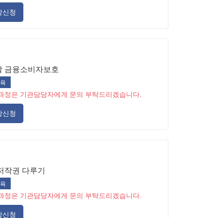
강신청
할 금융소비자보호
육
과정은 기관담당자에게 문의 부탁드리겠습니다.
강신청
저작권 다루기
육
과정은 기관담당자에게 문의 부탁드리겠습니다.
강신청