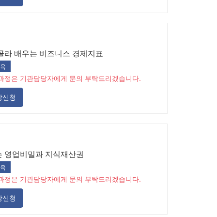
골라 배우는 비즈니스 경제지표
육
과정은 기관담당자에게 문의 부탁드리겠습니다.
강신청
는 영업비밀과 지식재산권
육
과정은 기관담당자에게 문의 부탁드리겠습니다.
강신청