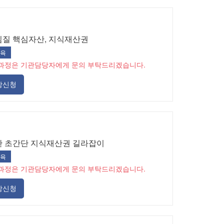
임질 핵심자산, 지식재산권
육
과정은 기관담당자에게 문의 부탁드리겠습니다.
강신청
한 초간단 지식재산권 길라잡이
육
과정은 기관담당자에게 문의 부탁드리겠습니다.
강신청